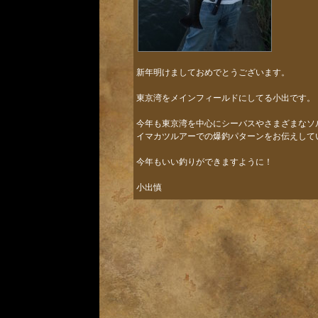
新年明けましておめでとうございます。
東京湾をメインフィールドにしてる小出です。
今年も東京湾を中心にシーバスやさまざまなソ
イマカツルアーでの爆釣パターンをお伝えして
今年もいい釣りができますように！
小出慎