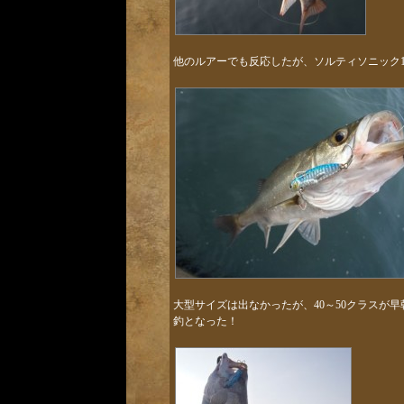
他のルアーでも反応したが、ソルティソニック12
大型サイズは出なかったが、40～50クラスが早朝
釣となった！