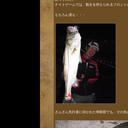
ナイトゲームでは、動きを抑えられるフロント
もちろん僕も・・・
さんざん先行者に叩かれた明暗部でも、その先