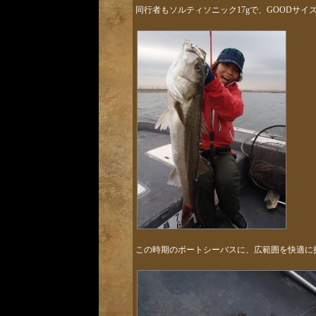
同行者もソルティソニック17gで、GOODサイ
この時期のボートシーバスに、広範囲を快適に