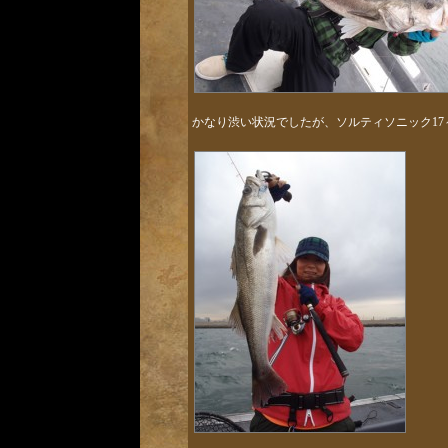
かなり渋い状況でしたが、ソルティソニック17