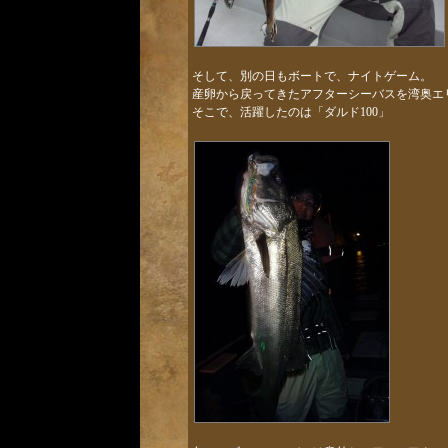
そして、別の日もボートで、ナイトゲーム。
産卵から戻ってきたアフターシーバスを湾奥エ
そこで、活躍したのは「ダルド100」